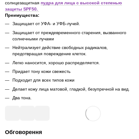
солнцезащитная
пудра для лица с высокой степенью
защиты SPF50.
Преимущества:
Защищает от УФА- и УФБ-лучей.
Защищает от преждевременного старения, вызванного
солнечными лучами
Нейтрализует действие свободных радикалов,
предотвращая повреждение клеток.
Легко наносится, хорошо распределяется.
Придает тону кожи свежесть
Подходит для всех типов кожи
Делает кожу лица матовой, гладкой, безупречной на вид.
Два тона.
Обговорення