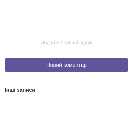
Додайте перший відгук
Новий коментар
Інші записи