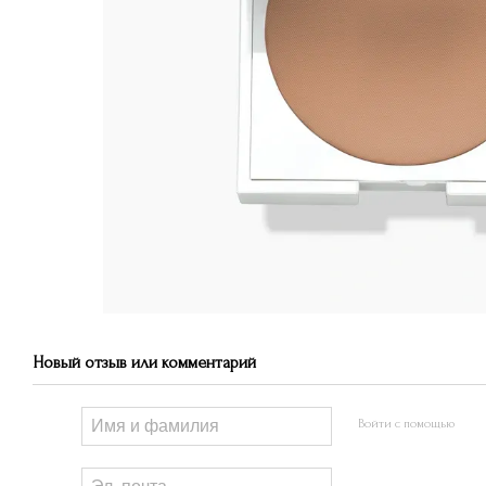
Новый отзыв или комментарий
Войти с помощью