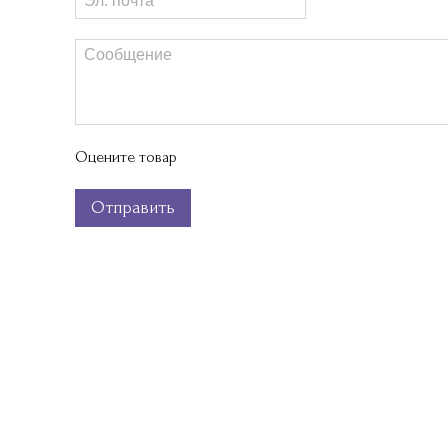
Оцените товар
Отправить