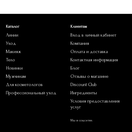
Каталог
Клиентам
Линии
Вход в личный кабинет
Уход
Компания
Макияж
Оплата и доставка
Тело
Контактная информация
Новинки
Блог
Мужчинам
Отзывы о магазине
Для косметологов
Discount Club
Профессиональный уход
Ингредиенты
Условия предоставления
услуг
Мы в соцсетях