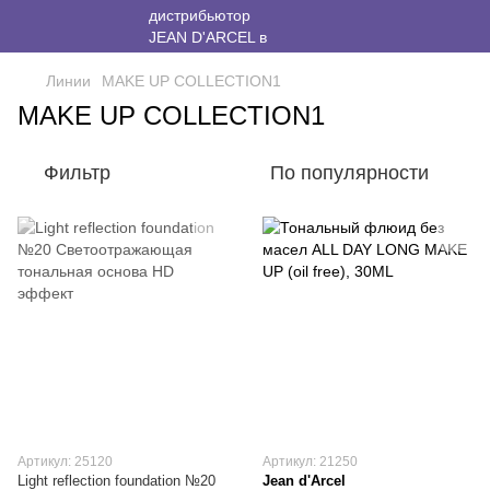
Линии
MAKE UP COLLECTION1
MAKE UP COLLECTION1
Фильтр
По популярности
Артикул: 25120
Артикул: 21250
Light reflection foundation №20
Jean d'Arcel