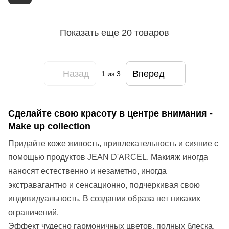
Показать еще 20 товаров
Назад
Вперед
1
из 3
Сделайте свою красоту в центре внимания -
Make up collection
Придайте коже живость, привлекательность и сияние с
помощью продуктов JEAN D'ARCEL. Макияж иногда
наносят естественно и незаметно, иногда
экстравагантно и сенсационно, подчеркивая свою
индивидуальность. В создании образа нет никаких
ограничений.
Эффект чудесно гармоничных цветов, полных блеска,