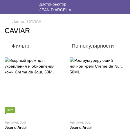
Линии
CAVIAR
CAVIAR
Фильтр
По популярности
Хит
Артикул: 650
Артикул: 651
Jean d'Arcel
Jean d'Arcel