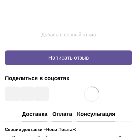
Добавьте первый отзыв
Написать отзыв
Поделиться в соцсетях
Доставка
Оплата
Консультация
Сервис доставки «Нова Пошта»: