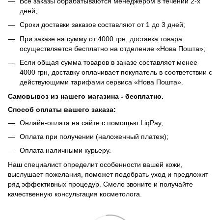
Все заказы обрабатываются менеджером в течении 2-х
дней;
Сроки доставки заказов составляют от 1 до 3 дней;
При заказе на сумму от 4000 грн, доставка товара
осуществляется бесплатно на отделение «Нова Пошта»;
Если общая сумма товаров в заказе составляет менее
4000 грн, доставку оплачивает покупатель в соответствии с
действующими тарифами сервиса «Нова Пошта».
Самовывоз из нашего магазина - бесплатно.
Способ оплаты вашего заказа:
Онлайн-оплата на сайте с помощью LiqPay;
Оплата при получении (наложенный платеж);
Оплата наличными курьеру.
Наш специалист определит особенности вашей кожи,
выслушает пожелания, поможет подобрать уход и предложит
ряд эффективных процедур. Смело звоните и получайте
качественную консультация косметолога.