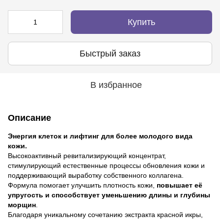
Купить
Быстрый заказ
В избранное
Описание
Энергия клеток и лифтинг для более молодого вида
кожи.
Высокоактивный ревитализирующий концентрат,
стимулирующий естественные процессы обновления кожи и
поддерживающий выработку собственного коллагена.
Формула помогает улучшить плотность кожи,
повышает её
упругость и способствует уменьшению длины и глубины
морщин
.
Благодаря уникальному сочетанию экстракта красной икры,