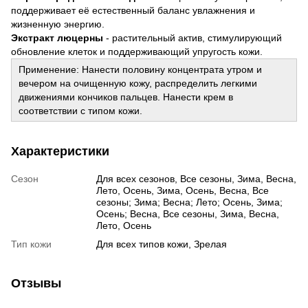
поддерживает её естественный баланс увлажнения и
жизненную энергию.
Экстракт люцерны
- растительный актив, стимулирующий
обновление клеток и поддерживающий упругость кожи.
Применение: Нанести половину концентрата утром и
вечером на очищенную кожу, распределить легкими
движениями кончиков пальцев. Нанести крем в
соответствии с типом кожи.
Характеристики
Сезон
Для всех сезонов, Все сезоны, Зима, Весна,
Лето, Осень, Зима, Осень, Весна, Все
сезоны; Зима; Весна; Лето; Осень, Зима;
Осень; Весна, Все сезоны, Зима, Весна,
Лето, Осень
Тип кожи
Для всех типов кожи, Зрелая
Отзывы