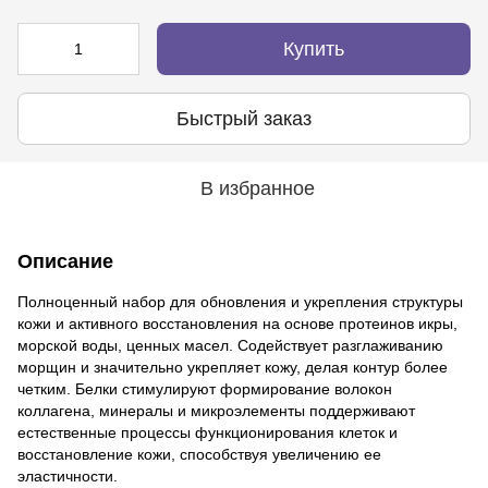
Купить
Быстрый заказ
В избранное
Описание
Полноценный набор для обновления и укрепления структуры
кожи и активного восстановления на основе протеинов икры,
морской воды, ценных масел. Содействует разглаживанию
морщин и значительно укрепляет кожу, делая контур более
четким. Белки стимулируют формирование волокон
коллагена, минералы и микроэлементы поддерживают
естественные процессы функционирования клеток и
восстановление кожи, способствуя увеличению ее
эластичности.