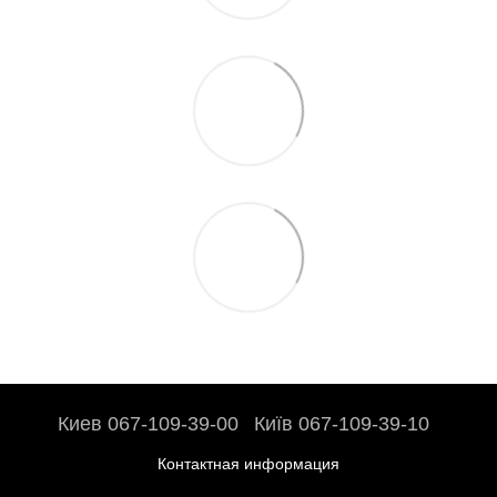
Киев 067-109-39-00
Київ 067-109-39-10
Контактная информация