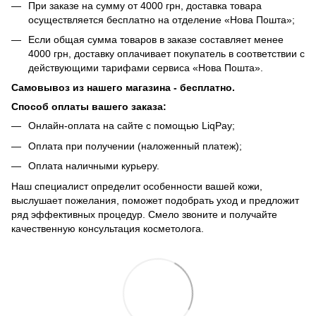
При заказе на сумму от 4000 грн, доставка товара
осуществляется бесплатно на отделение «Нова Пошта»;
Если общая сумма товаров в заказе составляет менее
4000 грн, доставку оплачивает покупатель в соответствии с
действующими тарифами сервиса «Нова Пошта».
Самовывоз из нашего магазина - бесплатно.
Способ оплаты вашего заказа:
Онлайн-оплата на сайте с помощью LiqPay;
Оплата при получении (наложенный платеж);
Оплата наличными курьеру.
Наш специалист определит особенности вашей кожи,
выслушает пожелания, поможет подобрать уход и предложит
ряд эффективных процедур. Смело звоните и получайте
качественную консультация косметолога.