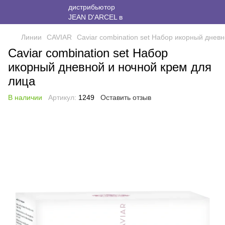
Линии
CAVIAR
Caviar combination set Набор икорный днев
Caviar combination set Набор
икорный дневной и ночной крем для
лица
В наличии
Артикул:
1249
Оставить отзыв