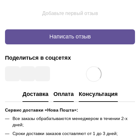
Добавьте первый отзыв
Написать отзыв
Поделиться в соцсетях
Доставка
Оплата
Консультация
Сервис доставки «Нова Пошта»:
Все заказы обрабатываются менеджером в течении 2-х
дней;
Сроки доставки заказов составляют от 1 до 3 дней;