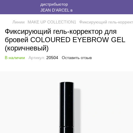
Линии
MAKE UP COLLECTION1
Фиксирующий гель-коррек
Фиксирующий гель-корректор для
бровей COLOURED EYEBROW GEL
(коричневый)
В наличии
Артикул:
20504
Оставить отзыв