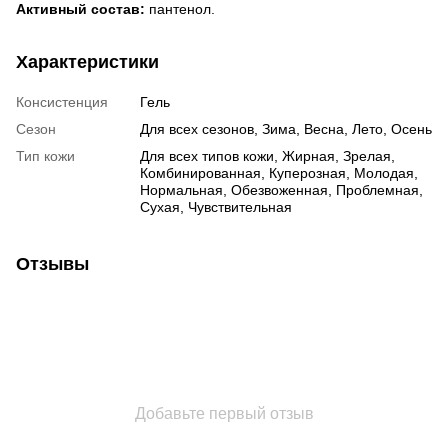
Активный состав:
пантенол.
Характеристики
Консистенция
Гель
Сезон
Для всех сезонов, Зима, Весна, Лето, Осень
Тип кожи
Для всех типов кожи, Жирная, Зрелая,
Комбинированная, Куперозная, Молодая,
Нормальная, Обезвоженная, Проблемная,
Сухая, Чувствительная
Отзывы
Добавьте первый отзыв