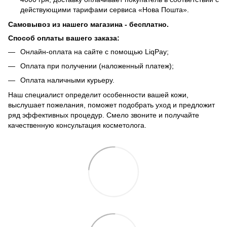
действующими тарифами сервиса «Нова Пошта».
Самовывоз из нашего магазина - бесплатно.
Способ оплаты вашего заказа:
Онлайн-оплата на сайте с помощью LiqPay;
Оплата при получении (наложенный платеж);
Оплата наличными курьеру.
Наш специалист определит особенности вашей кожи,
выслушает пожелания, поможет подобрать уход и предложит
ряд эффективных процедур. Смело звоните и получайте
качественную консультация косметолога.