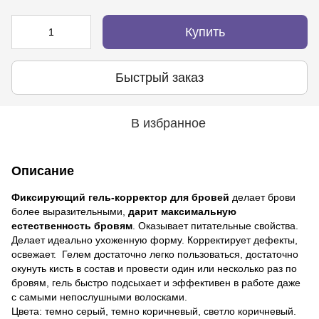
Купить
Быстрый заказ
В избранное
Описание
Фиксирующий гель-корректор для бровей
делает брови
более выразительными,
дарит максимальную
естественность бровям
. Оказывает питательные свойства.
Делает идеально ухоженную форму. Корректирует дефекты,
освежает. Гелем достаточно легко пользоваться, достаточно
окунуть кисть в состав и провести один или несколько раз по
бровям, гель быстро подсыхает и эффективен в работе даже
с самыми непослушными волосками.
Цвета: темно серый, темно коричневый, светло коричневый.