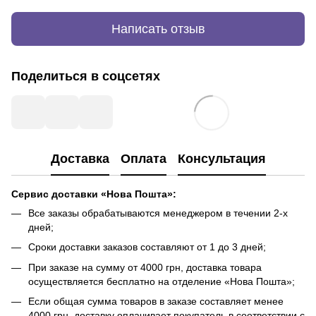
Написать отзыв
Поделиться в соцсетях
Доставка
Оплата
Консультация
Сервис доставки «Нова Пошта»:
Все заказы обрабатываются менеджером в течении 2-х
дней;
Сроки доставки заказов составляют от 1 до 3 дней;
При заказе на сумму от 4000 грн, доставка товара
осуществляется бесплатно на отделение «Нова Пошта»;
Если общая сумма товаров в заказе составляет менее
4000 грн, доставку оплачивает покупатель в соответствии с