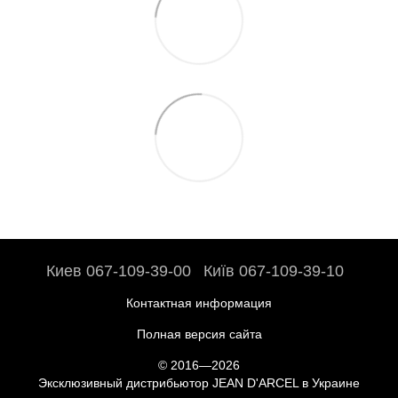
Киев 067-109-39-00
Київ 067-109-39-10
Контактная информация
Полная версия сайта
© 2016—2026
Эксклюзивный дистрибьютор JEAN D'ARCEL в Украине