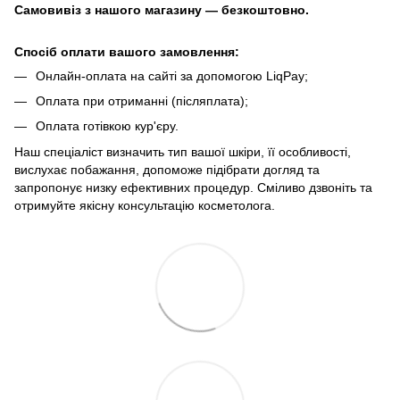
Самовивіз з нашого магазину — безкоштовно.
Спосіб оплати вашого замовлення:
Онлайн-оплата на сайті за допомогою LiqPay;
Оплата при отриманні (післяплата);
Оплата готівкою кур'єру.
Наш спеціаліст визначить тип вашої шкіри, її особливості,
вислухає побажання, допоможе підібрати догляд та
запропонує низку ефективних процедур. Сміливо дзвоніть та
отримуйте якісну консультацію косметолога.