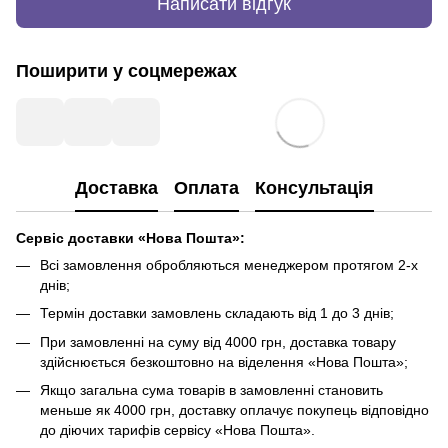
Написати відгук
Поширити у соцмережах
Доставка
Оплата
Консультація
Сервіс доставки «Нова Пошта»:
Всі замовлення обробляються менеджером протягом 2-х
днів;
Термін доставки замовлень складають від 1 до 3 днів;
При замовленні на суму від 4000 грн, доставка товару
здійснюється безкоштовно на віделення «Нова Пошта»;
Якщо загальна сума товарів в замовленні становить
меньше як 4000 грн, доставку оплачує покупець відповідно
до діючих тарифів сервісу «Нова Пошта».