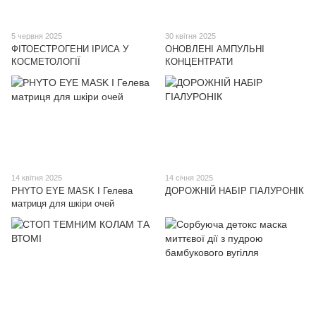
5 червня 2025
30 квітня 2025
ФІТОЕСТРОГЕНИ ІРИСА У
ОНОВЛЕНІ АМПУЛЬНІ
КОСМЕТОЛОГІЇ
КОНЦЕНТРАТИ
14 квітня 2025
14 січня 2025
PHYTO EYE MASK I Гелева
ДОРОЖНІЙ НАБІР ГІАЛУРОНІК
матриця для шкіри очей