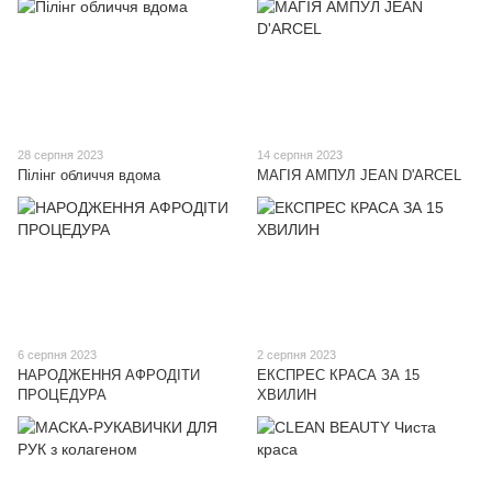
28 серпня 2023
14 серпня 2023
Пілінг обличчя вдома
МАГІЯ АМПУЛ JEAN D'ARCEL
6 серпня 2023
2 серпня 2023
НАРОДЖЕННЯ АФРОДІТИ
ЕКСПРЕС КРАСА ЗА 15
ПРОЦЕДУРА
ХВИЛИН