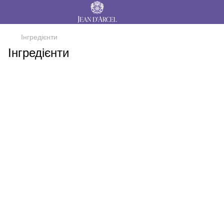
Інгредієнти
Інгредієнти