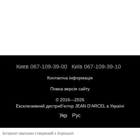
Киев 067-109-39-00
Київ 067-109-39-10
Контактна інформація
Повна версія сайту
© 2016—2026
Ексклюзивний дистриб'ютор JEAN D'ARCEL в Україні
Укр
Рус
Інтернет-магазин створений з Хорошоп