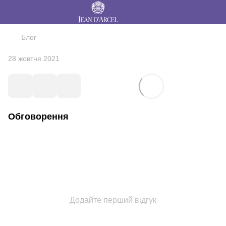
Блог
28 жовтня 2021
Обговорення
Додайте перший відгук