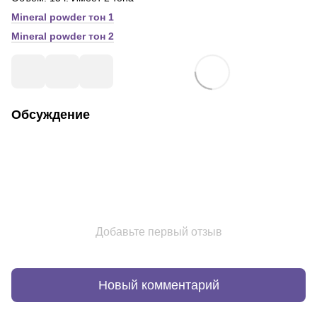
Mineral powder тон 1
Mineral powder тон 2
Обсуждение
Добавьте первый отзыв
Новый комментарий