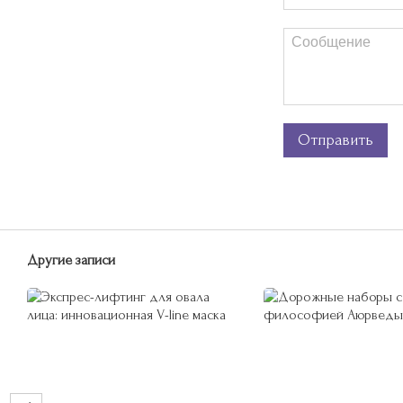
Отправить
Другие записи