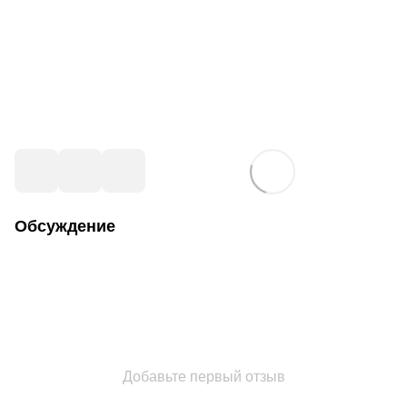
Обсуждение
Добавьте первый отзыв