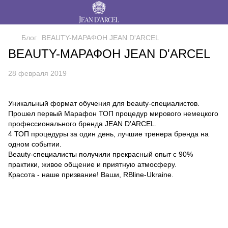
Блог
BEAUTY-МАРАФОН JEAN D'ARCEL
BEAUTY-МАРАФОН JEAN D'ARCEL
28 февраля 2019
Уникальный формат обучения для beauty-специалистов.
Прошел первый Марафон ТОП процедур мирового немецкого
профессионального бренда JEAN D'ARCEL.
4 ТОП процедуры за один день, лучшие тренера бренда на
одном событии.
Beauty-специалисты получили прекрасный опыт с 90%
практики, живое общение и приятную атмосферу.
Красота - наше призвание! Ваши, RBline-Ukraine.