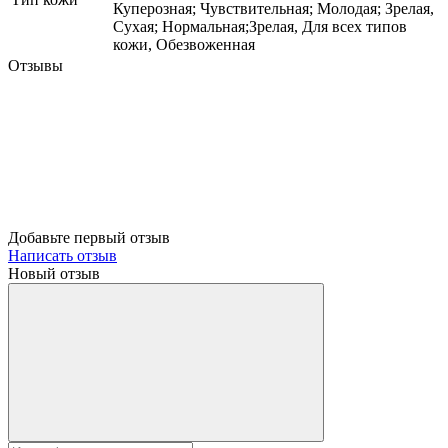
Куперозная; Чувствительная; Молодая; Зрелая,
Сухая; Нормальная;Зрелая, Для всех типов
кожи, Обезвоженная
Отзывы
Добавьте первый отзыв
Написать отзыв
Новый отзыв