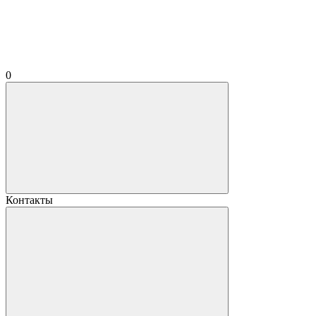
0
Контакты