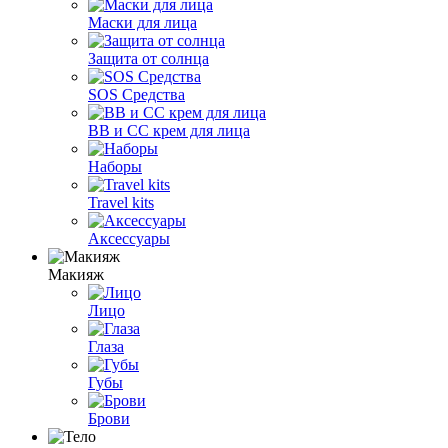
Маски для лица
Защита от солнца
SOS Средства
ВВ и СС крем для лица
Наборы
Travel kits
Аксессуары
Макияж
Лицо
Глаза
Губы
Брови