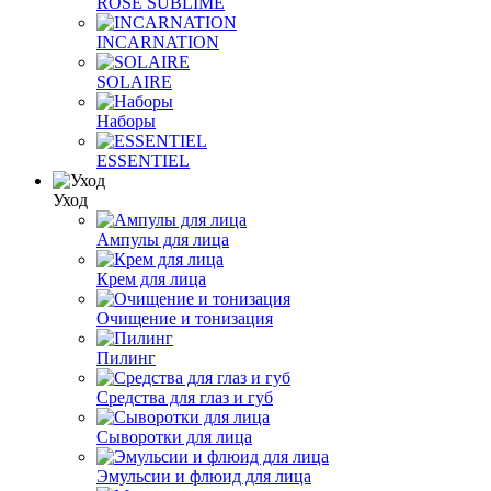
ROSE SUBLIME
INCARNATION
SOLAIRE
Наборы
ESSENTIEL
Уход
Ампулы для лица
Крем для лица
Очищение и тонизация
Пилинг
Средства для глаз и губ
Сыворотки для лица
Эмульсии и флюид для лица