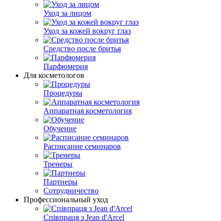
Уход за лицом
Уход за кожей вокруг глаз
Средство после бритья
Парфюмерия
Для косметологов
Процедуры
Аппаратная косметология
Обучение
Расписание семинаров
Тренеры
Партнеры
Сотрудничество
Профессиональный уход
Співпраця з Jean d'Arcel