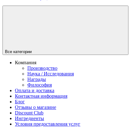
Все категории
Компания
Производство
Наука / Исследования
Награды
Философия
Оплата и доставка
Контактная информация
Блог
Отзывы о магазине
Discount Club
Ингредиенты
Условия предоставления услуг