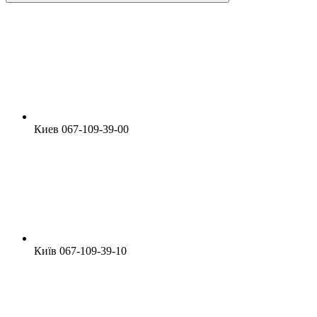
Киев 067-109-39-00
Київ 067-109-39-10