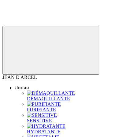
JEAN D'ARCEL
Линии
DÉMAQUILLANTE
PURIFIANTE
SENSITIVE
HYDRATANTE