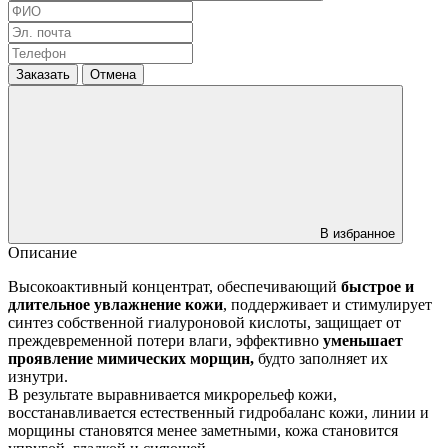
Заказать
Отмена
В избранное
Описание
Высокоактивный концентрат, обеспечивающий
быстрое и
длительное увлажнение кожи
, поддерживает и стимулирует
синтез собственной гиалуроновой кислоты, защищает от
преждевременной потери влаги, эффективно
уменьшает
проявление мимических морщин,
будто заполняет их
изнутри.
В результате выравнивается микрорельеф кожи,
восстанавливается естественный гидробаланс кожи, линии и
морщины становятся менее заметными, кожа становится