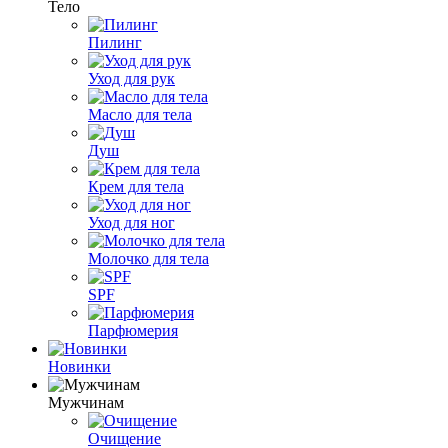
Тело
Пилинг
Уход для рук
Масло для тела
Душ
Крем для тела
Уход для ног
Молочко для тела
SPF
Парфюмерия
Новинки
Мужчинам
Очищение