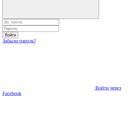
Войти
Забыли пароль?
Войти через
Facebook