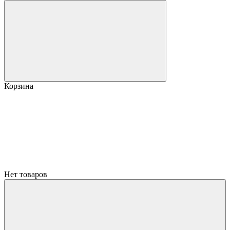
Корзина
Нет товаров