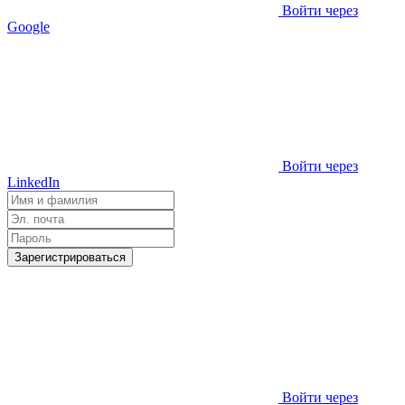
Войти через
Google
Войти через
LinkedIn
Зарегистрироваться
Войти через