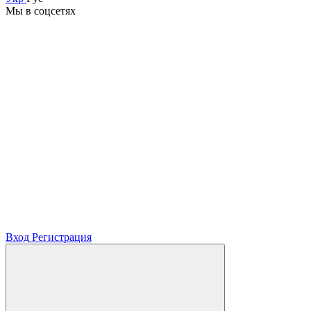
Мы в соцсетях
Вход
Регистрация