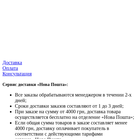
Доставка
Оплата
Консультация
Сервис доставки «Нова Пошта»:
Все заказы обрабатываются менеджером в течении 2-х
дней;
Сроки доставки заказов составляют от 1 до 3 дней;
При заказе на сумму от 4000 грн, доставка товара
осуществляется бесплатно на отделение «Нова Пошта»;
Если общая сумма товаров в заказе составляет менее
4000 грн, доставку оплачивает покупатель в
соответствии с действующими тарифами