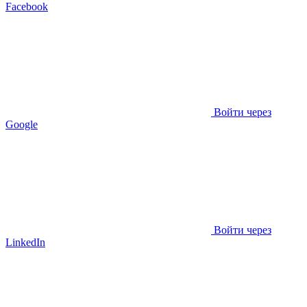
Facebook
Войти через
Google
Войти через
LinkedIn