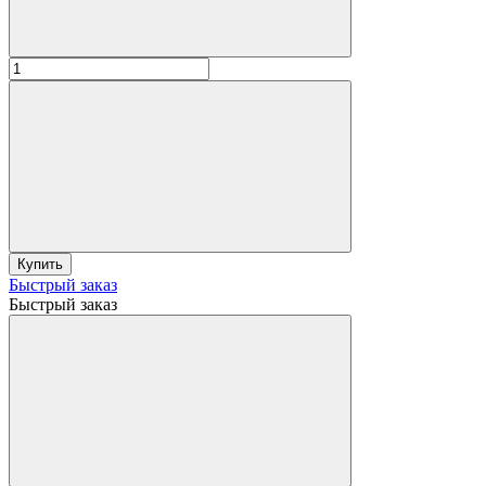
Купить
Быстрый заказ
Быстрый заказ