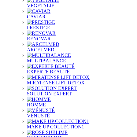
VEGETALIE
CAVIAR
PRESTIGE
RENOVAR
ARCELMED
MULTIBALANCE
EXPERTE BEAUTÉ
MIRATENSE LIFT DETOX
SOLUTION EXPERT
HOMME
VÉNUSTÉ
MAKE UP COLLECTION1