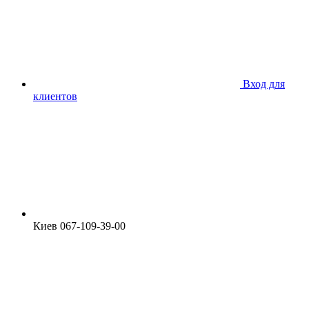
Вход для
клиентов
Киев 067-109-39-00