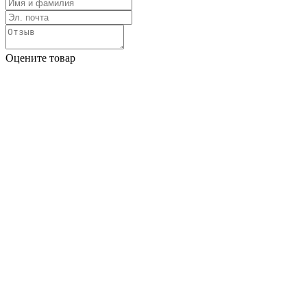
Оцените товар