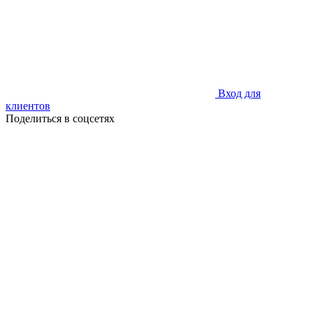
Вход для
клиентов
Поделиться в соцсетях