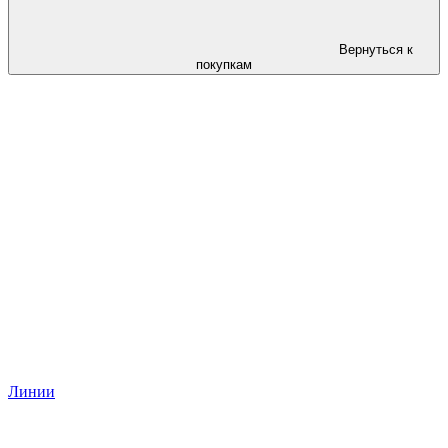
Вернуться к
покупкам
Линии