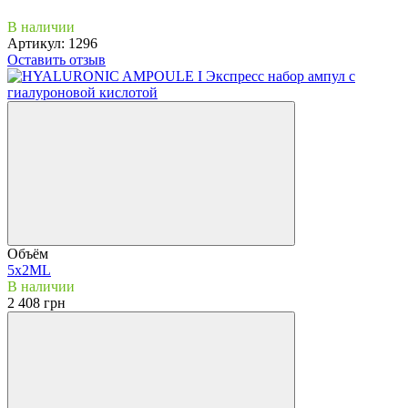
В наличии
Артикул:
1296
Оставить отзыв
Объём
5х2ML
В наличии
2 408 грн