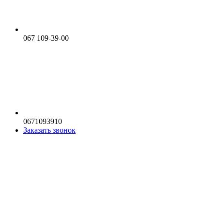
067 109-39-00
0671093910
Заказать звонок