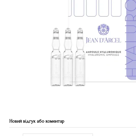
Новий відгук або коментар