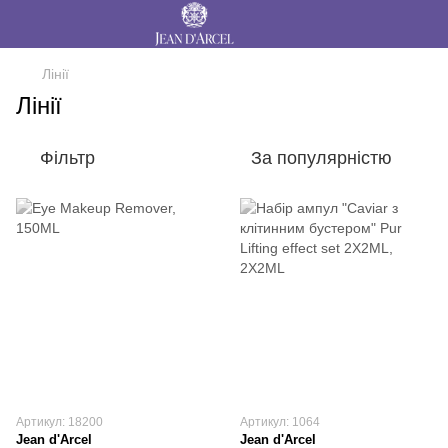
Лінії
Лінії
Фільтр
За популярністю
Артикул: 18200
Артикул: 1064
Jean d'Arcel
Jean d'Arcel