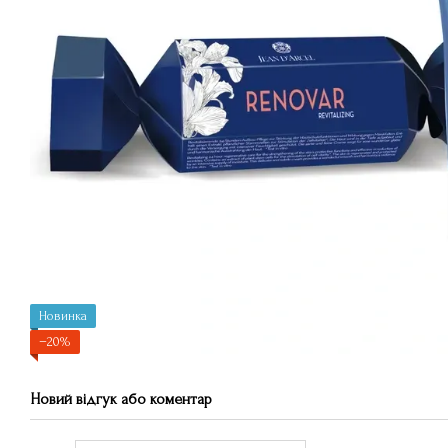
Новинка
−20%
Новий відгук або коментар