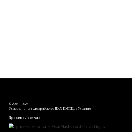
© 2016—2026
Эксклюзивный дистрибьютор JEAN D'ARCEL в Украине
Принимаем к оплате