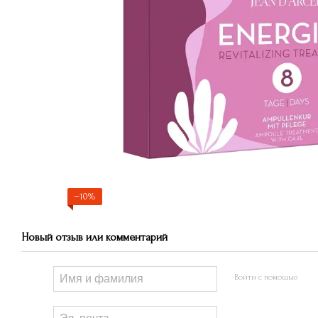
−10%
Новый отзыв или комментарий
Войти с помощью