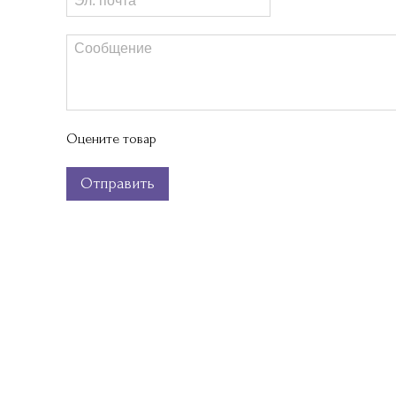
Оцените товар
Отправить