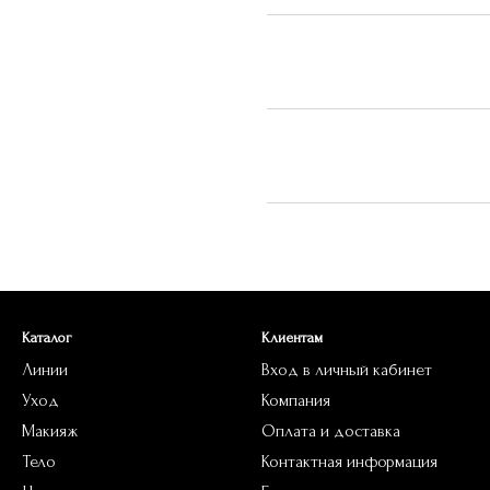
Каталог
Клиентам
Линии
Вход в личный кабинет
Уход
Компания
Макияж
Оплата и доставка
Тело
Контактная информация