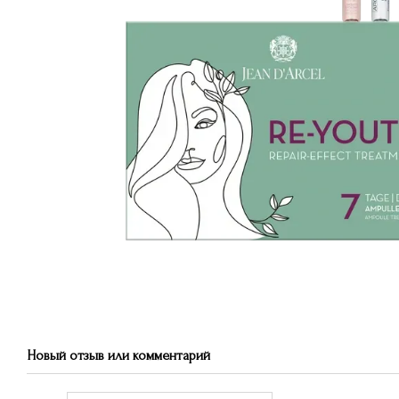
Новый отзыв или комментарий