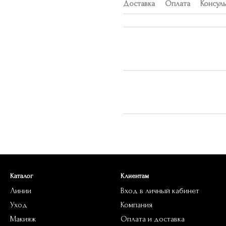
Доставка
Оплата
Консул
Каталог
Клиентам
Линии
Вход в личный кабинет
Уход
Компания
Макияж
Оплата и доставка