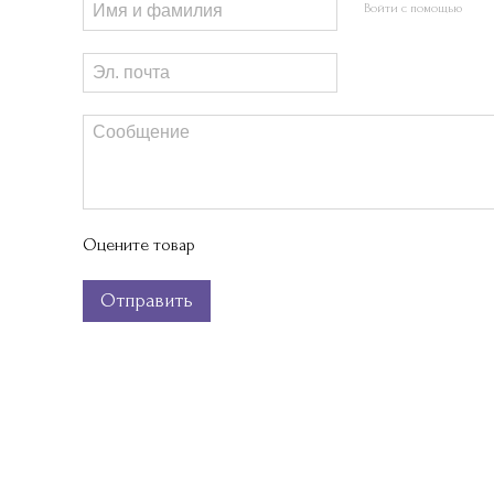
Войти с помощью
Оцените товар
Отправить