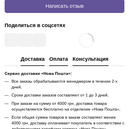
Написать отзыв
Поделиться в соцсетях
Доставка
Оплата
Консультация
Сервис доставки «Нова Пошта»:
Все заказы обрабатываются менеджером в течении 2-х
дней;
Сроки доставки заказов составляют от 1 до 3 дней;
При заказе на сумму от 4000 грн, доставка товара
осуществляется бесплатно на отделение «Нова Пошта»;
Если общая сумма товаров в заказе составляет менее
4000 грн, доставку оплачивает покупатель в соответствии с
действующими тарифами сервиса «Нова Пошта».