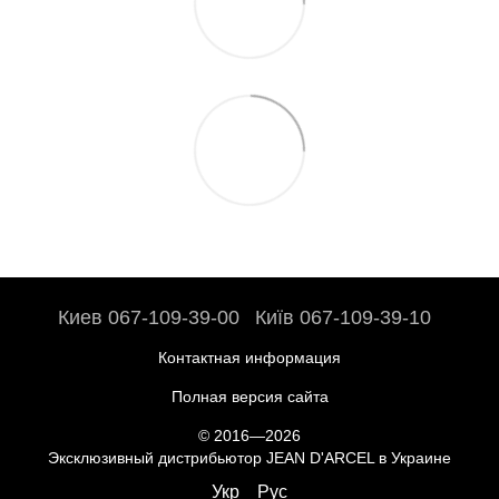
Киев 067-109-39-00
Київ 067-109-39-10
Контактная информация
Полная версия сайта
© 2016—2026
Эксклюзивный дистрибьютор JEAN D'ARCEL в Украине
Укр
Рус