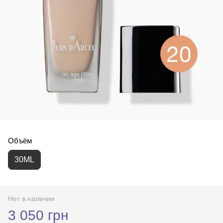
Объём
30ML
Нет в наличии
3 050 грн