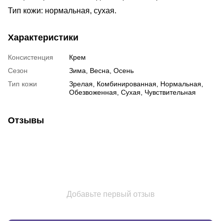
Тип кожи: нормальная, сухая.
Характеристики
Консистенция
Крем
Сезон
Зима, Весна, Осень
Тип кожи
Зрелая, Комбинированная, Нормальная,
Обезвоженная, Сухая, Чувствительная
Отзывы
Добавьте первый отзыв