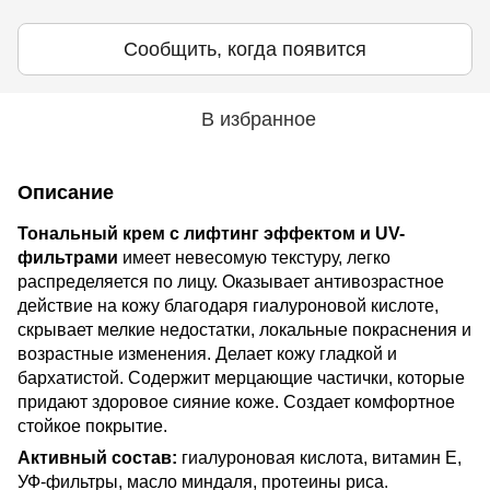
Сообщить, когда появится
В избранное
Описание
Тональный крем с лифтинг эффектом и UV-
фильтрами
имеет невесомую текстуру, легко
распределяется по лицу. Оказывает антивозрастное
действие на кожу благодаря гиалуроновой кислоте,
скрывает мелкие недостатки, локальные покраснения и
возрастные изменения. Делает кожу гладкой и
бархатистой. Содержит мерцающие частички, которые
придают здоровое сияние коже. Создает комфортное
стойкое покрытие.
Активный состав:
гиалуроновая кислота, витамин E,
УФ-фильтры, масло миндаля, протеины риса.