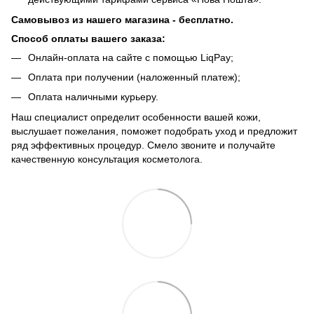
Самовывоз из нашего магазина - бесплатно.
Способ оплаты вашего заказа:
Онлайн-оплата на сайте с помощью LiqPay;
Оплата при получении (наложенный платеж);
Оплата наличными курьеру.
Наш специалист определит особенности вашей кожи,
выслушает пожелания, поможет подобрать уход и предложит
ряд эффективных процедур. Смело звоните и получайте
качественную консультация косметолога.