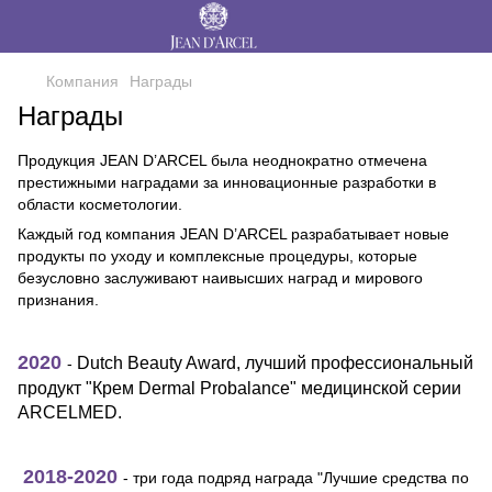
Компания
Награды
Награды
Продукция JEAN D’ARCEL была неоднократно отмечена
престижными наградами за инновационные разработки в
области косметологии.
Каждый год компания JEAN D’ARCEL разрабатывает новые
продукты по уходу и комплексные процедуры, которые
безусловно заслуживают наивысших наград и мирового
признания.
2020
Dutch Beauty Award, лучший профессиональный
-
продукт "Крем Dermal Probalance" медицинской серии
ARCELMED.
2018-2020
- три года подряд награда "Лучшие средства по