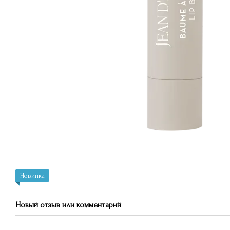
Новинка
Новый отзыв или комментарий