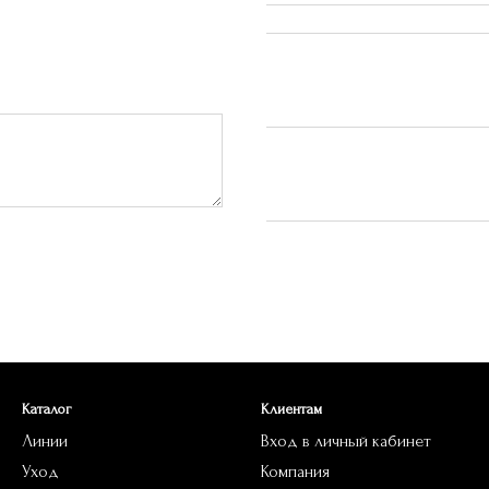
Каталог
Клиентам
Линии
Вход в личный кабинет
Уход
Компания