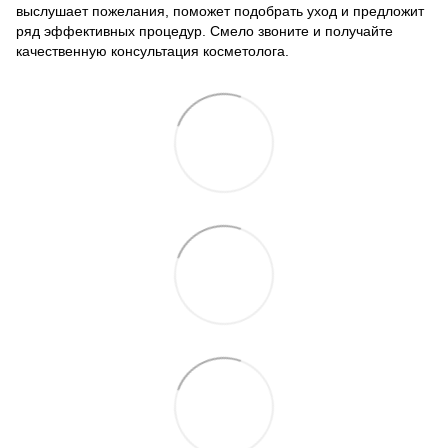
выслушает пожелания, поможет подобрать уход и предложит
ряд эффективных процедур. Смело звоните и получайте
качественную консультация косметолога.