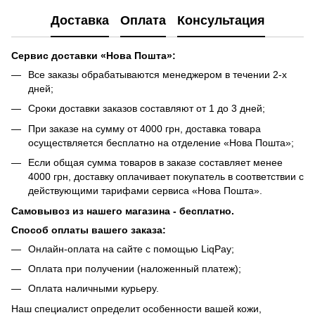
Доставка
Оплата
Консультация
Сервис доставки «Нова Пошта»:
Все заказы обрабатываются менеджером в течении 2-х
дней;
Сроки доставки заказов составляют от 1 до 3 дней;
При заказе на сумму от 4000 грн, доставка товара
осуществляется бесплатно на отделение «Нова Пошта»;
Если общая сумма товаров в заказе составляет менее
4000 грн, доставку оплачивает покупатель в соответствии с
действующими тарифами сервиса «Нова Пошта».
Самовывоз из нашего магазина - бесплатно.
Способ оплаты вашего заказа:
Онлайн-оплата на сайте с помощью LiqPay;
Оплата при получении (наложенный платеж);
Оплата наличными курьеру.
Наш специалист определит особенности вашей кожи,