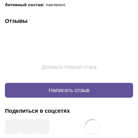
Активный состав:
пантенол.
Отзывы
Добавьте первый отзыв
Написать отзыв
Поделиться в соцсетях