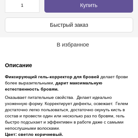
Купить
Быстрый заказ
В избранное
Описание
Фиксирующий гель-корректор для бровей
делает брови
более выразительными,
дарит максимальную
естественность бровям.
Оказывает питательные свойства. Делает идеально
ухоженную форму. Корректирует дефекты, освежает. Гелем
достаточно легко пользоваться, достаточно окунуть кисть в
состав и провести один или несколько раз по бровям, гель
быстро подсыхает и эффективен в работе даже с самыми
непослушными волосками.
Цвет: светло коричневый.