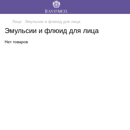
Лицо
Эмульсии и флюид для лица
Эмульсии и флюид для лица
Нет товаров