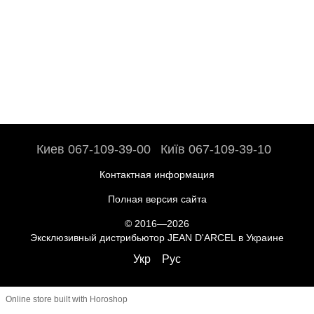
Киев 067-109-39-00
Київ 067-109-39-10
Контактная информация
Полная версия сайта
© 2016—2026
Эксклюзивный дистрибьютор JEAN D'ARCEL в Украине
Укр
Рус
Online store built with Horoshop