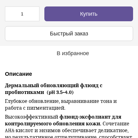
Купить
Быстрый заказ
В избранное
Описание
Дермальный обновляющий флюид с
пробиотиками
(pH 3.5–4.0)
Глубокое обновление, выравнивание тона и
работа с пигментацией.
Высокоэффективный
флюид-эксфолиант для
контролируемого обновления кожи.
Сочетание
AHA-кислот и энзимов обеспечивает деликатное,
но результативное отшелушивание, способствует