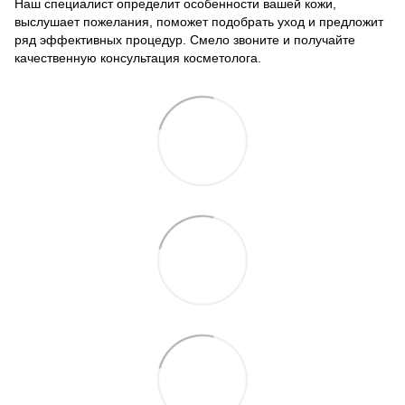
Наш специалист определит особенности вашей кожи,
выслушает пожелания, поможет подобрать уход и предложит
ряд эффективных процедур. Смело звоните и получайте
качественную консультация косметолога.