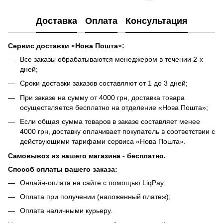
Доставка
Оплата
Консультация
Сервис доставки «Нова Пошта»:
Все заказы обрабатываются менеджером в течении 2-х
дней;
Сроки доставки заказов составляют от 1 до 3 дней;
При заказе на сумму от 4000 грн, доставка товара
осуществляется бесплатно на отделение «Нова Пошта»;
Если общая сумма товаров в заказе составляет менее
4000 грн, доставку оплачивает покупатель в соответствии с
действующими тарифами сервиса «Нова Пошта».
Самовывоз из нашего магазина - бесплатно.
Способ оплаты вашего заказа:
Онлайн-оплата на сайте с помощью LiqPay;
Оплата при получении (наложенный платеж);
Оплата наличными курьеру.