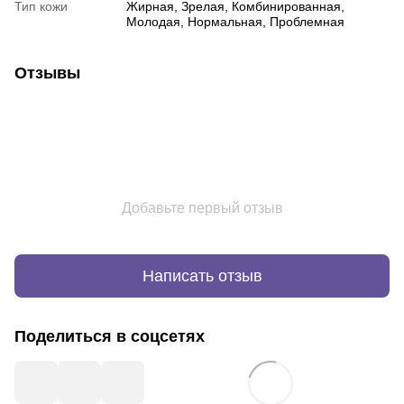
Тип кожи
Жирная, Зрелая, Комбинированная,
Молодая, Нормальная, Проблемная
Отзывы
Добавьте первый отзыв
Написать отзыв
Поделиться в соцсетях