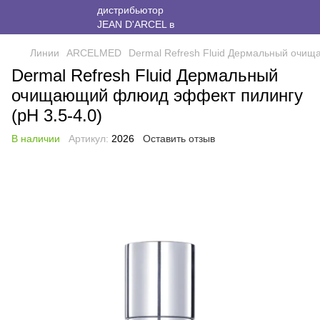
Линии
ARCELMED
Dermal Refresh Fluid Дермальный очищ
Dermal Refresh Fluid Дермальный
очищающий флюид эффект пилингу
(pH 3.5-4.0)
В наличии
Артикул:
2026
Оставить отзыв