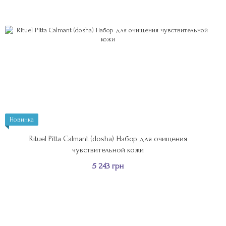
Новинка
Rituel Pitta Calmant (dosha) Набор для очищения
чувствительной кожи
5 243 грн