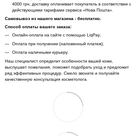
4000 грн, доставку оплачивает покупатель в соответствии с
действующими тарифами сервиса «Нова Пошта».
Самовывоз из нашего магазина - бесплатно.
Способ оплаты вашего заказа:
Онлайн-оплата на сайте с помощью LiqPay;
Оплата при получении (наложенный платеж);
Оплата наличными курьеру.
Наш специалист определит особенности вашей кожи,
выслушает пожелания, поможет подобрать уход и предложит
ряд эффективных процедур. Смело звоните и получайте
качественную консультация косметолога.