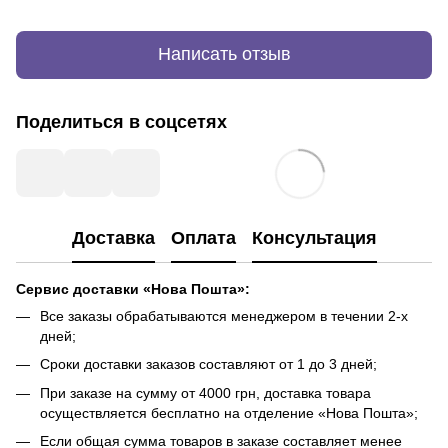
Написать отзыв
Поделиться в соцсетях
Доставка
Оплата
Консультация
Сервис доставки «Нова Пошта»:
Все заказы обрабатываются менеджером в течении 2-х
дней;
Сроки доставки заказов составляют от 1 до 3 дней;
При заказе на сумму от 4000 грн, доставка товара
осуществляется бесплатно на отделение «Нова Пошта»;
Если общая сумма товаров в заказе составляет менее