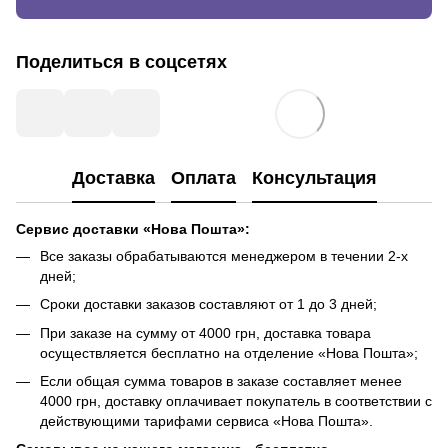
Поделиться в соцсетях
Доставка
Оплата
Консультация
Сервис доставки «Нова Пошта»:
Все заказы обрабатываются менеджером в течении 2-х
дней;
Сроки доставки заказов составляют от 1 до 3 дней;
При заказе на сумму от 4000 грн, доставка товара
осуществляется бесплатно на отделение «Нова Пошта»;
Если общая сумма товаров в заказе составляет менее
4000 грн, доставку оплачивает покупатель в соответствии с
действующими тарифами сервиса «Нова Пошта».