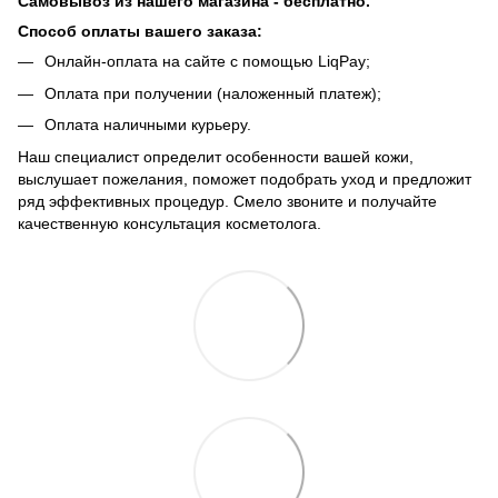
Самовывоз из нашего магазина - бесплатно.
Способ оплаты вашего заказа:
Онлайн-оплата на сайте с помощью LiqPay;
Оплата при получении (наложенный платеж);
Оплата наличными курьеру.
Наш специалист определит особенности вашей кожи,
выслушает пожелания, поможет подобрать уход и предложит
ряд эффективных процедур. Смело звоните и получайте
качественную консультация косметолога.