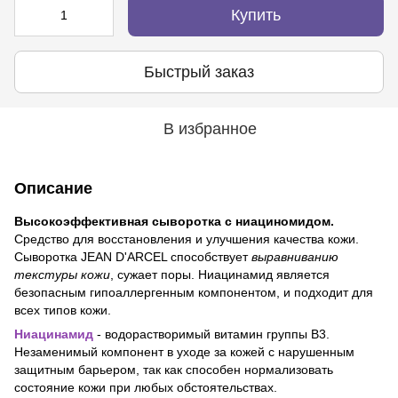
Купить
Быстрый заказ
В избранное
Описание
Высокоэффективная сыворотка с ниациномидом.
Средство для восстановления и улучшения качества кожи.
Сыворотка JEAN D'ARCEL способствует
выравниванию
текстуры кожи
, сужает поры. Ниацинамид является
безопасным гипоаллергенным компонентом, и подходит для
всех типов кожи.
Ниацинамид
- водорастворимый витамин группы В3.
Незаменимый компонент в уходе за кожей с нарушенным
защитным барьером, так как способен нормализовать
состояние кожи при любых обстоятельствах.