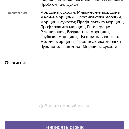
Проблемная, Сухая
Назначение
Морщины сухости; Мимические морщины;
Мелкие морщины; Профилактика морщин,
Морщины сухости; Профилактика морщин;,
Профилактика морщин, Регенерация,
Регенерация; Возрастные морщины;
Глубокие морщины; Чувствительная кожа,
Мелкие морщины; Профилактика морщин;
Чувствительная кожа, Морщины сухости
Отзывы
Добавьте первый отзыв
Написать отзыв