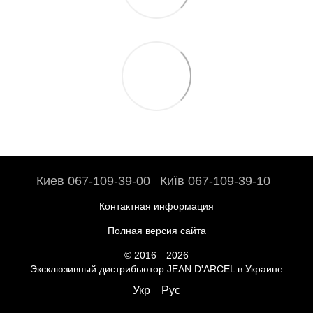
Киев 067-109-39-00
Київ 067-109-39-10
Контактная информация
Полная версия сайта
© 2016—2026
Эксклюзивный дистрибьютор JEAN D'ARCEL в Украине
Укр
Рус