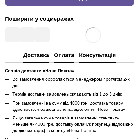
Поширити у соцмережах
Доставка
Оплата
Консультація
Сервіс доставки «Нова Пошта»:
Всі замовлення обробляються менеджером протягом 2-х
днів;
Термін доставки замовлень складають від 1 до 3 днів;
При замовленні на суму від 4000 грн, доставка товару
здійснюється безкоштовно на віделення «Нова Пошта»;
Якщо загальна сума товарів в замовленні становить
меньше як 4000 грн, доставку оплачує покупець відповідно
до діючих тарифів сервісу «Нова Пошта».