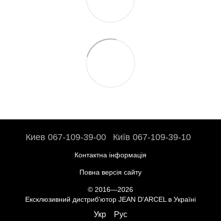
Киев 067-109-39-00
Київ 067-109-39-10
Контактна інформація
Повна версія сайту
© 2016—2026
Ексклюзивний дистриб'ютор JEAN D'ARCEL в Україні
Укр
Рус