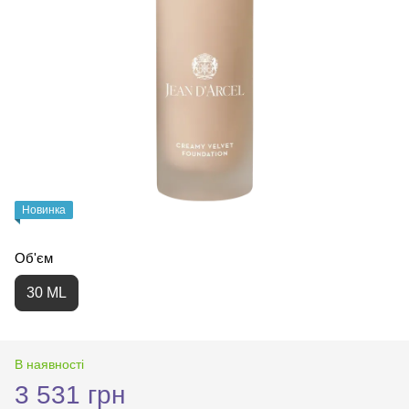
Новинка
Об'єм
30 ML
В наявності
3 531 грн