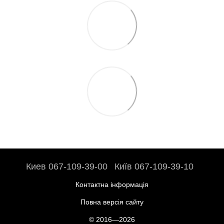
Киев 067-109-39-00
Київ 067-109-39-10
Контактна інформація
Повна версія сайту
© 2016—2026