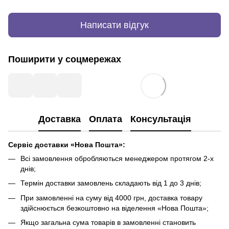
Написати відгук
Поширити у соцмережах
Доставка
Оплата
Консультація
Сервіс доставки «Нова Пошта»:
Всі замовлення обробляються менеджером протягом 2-х
днів;
Термін доставки замовлень складають від 1 до 3 днів;
При замовленні на суму від 4000 грн, доставка товару
здійснюється безкоштовно на віделення «Нова Пошта»;
Якщо загальна сума товарів в замовленні становить