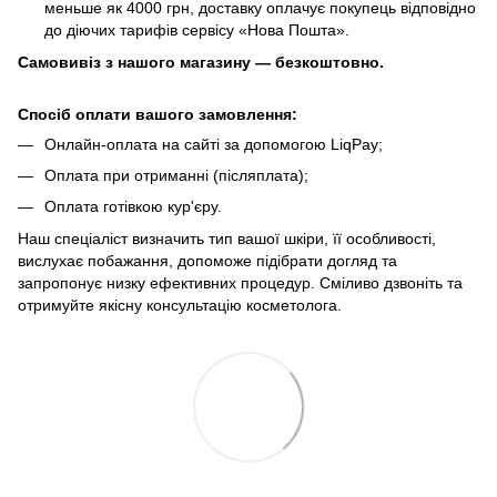
меньше як 4000 грн, доставку оплачує покупець відповідно
до діючих тарифів сервісу «Нова Пошта».
Самовивіз з нашого магазину — безкоштовно.
Спосіб оплати вашого замовлення:
Онлайн-оплата на сайті за допомогою LiqPay;
Оплата при отриманні (післяплата);
Оплата готівкою кур'єру.
Наш спеціаліст визначить тип вашої шкіри, її особливості,
вислухає побажання, допоможе підібрати догляд та
запропонує низку ефективних процедур. Сміливо дзвоніть та
отримуйте якісну консультацію косметолога.