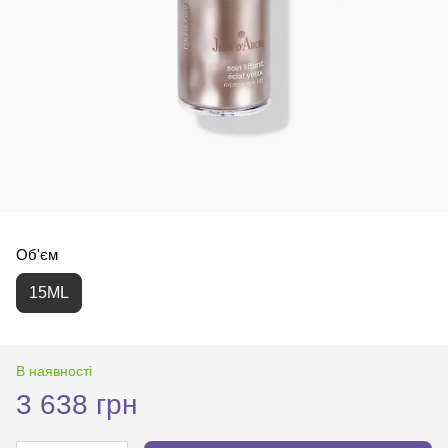
Об'єм
15ML
В наявності
3 638 грн