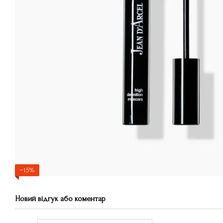
−15%
Новий відгук або коментар