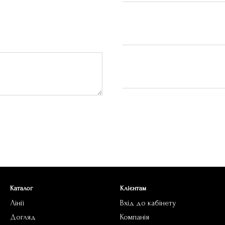
Каталог
Клієнтам
Лінії
Вхід до кабінету
Догляд
Компанія