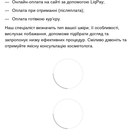
Онлайн-оплата на сайті за допомогою LiqPay;
Оплата при отриманні (післяплата);
Оплата готівкою кур'єру.
Наш спеціаліст визначить тип вашої шкіри, її особливості,
вислухає побажання, допоможе підібрати догляд та
запропонує низку ефективних процедур. Сміливо дзвоніть та
отримуйте якісну консультацію косметолога.