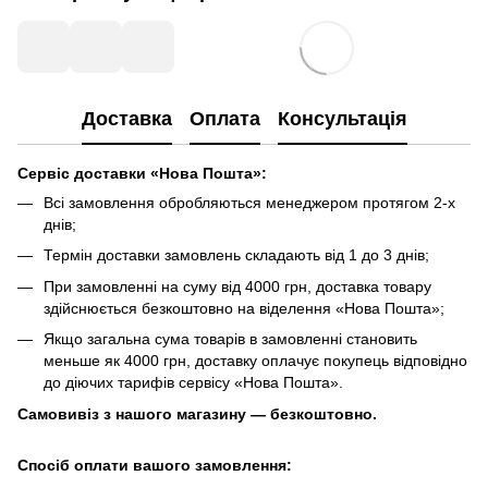
Доставка
Оплата
Консультація
Сервіс доставки «Нова Пошта»:
Всі замовлення обробляються менеджером протягом 2-х
днів;
Термін доставки замовлень складають від 1 до 3 днів;
При замовленні на суму від 4000 грн, доставка товару
здійснюється безкоштовно на віделення «Нова Пошта»;
Якщо загальна сума товарів в замовленні становить
меньше як 4000 грн, доставку оплачує покупець відповідно
до діючих тарифів сервісу «Нова Пошта».
Самовивіз з нашого магазину — безкоштовно.
Спосіб оплати вашого замовлення: