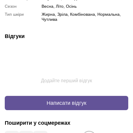
Сезон
Весна, Літо, Осінь
Тип шкіри
Жирна, Зріла, Комбінована, Нормальна,
Чутлива
Відгуки
Додайте перший відгук
Написати відгук
Поширити у соцмережах