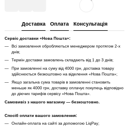
Доставка
Оплата
Консультація
Сервіс доставки «Нова Пошта»:
Всі замовлення обробляються менеджером протягом 2-х
днів;
Термін доставки замовлень складають від 1 до 3 днів;
При замовленні на суму від 4000 грн, доставка товару
здійснюється безкоштовно на віделення «Нова Пошта»;
Якщо загальна сума товарів в замовленні становить
меньше як 4000 грн, доставку оплачує покупець відповідно
до діючих тарифів сервісу «Нова Пошта».
Самовивіз з нашого магазину — безкоштовно.
Спосіб оплати вашого замовлення:
Онлайн-оплата на сайті за допомогою LiqPay;