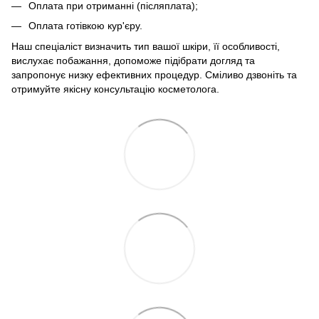
Оплата при отриманні (післяплата);
Оплата готівкою кур'єру.
Наш спеціаліст визначить тип вашої шкіри, її особливості,
вислухає побажання, допоможе підібрати догляд та
запропонує низку ефективних процедур. Сміливо дзвоніть та
отримуйте якісну консультацію косметолога.