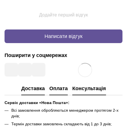
Додайте перший відгук
Написати відгук
Поширити у соцмережах
Доставка
Оплата
Консультація
Сервіс доставки «Нова Пошта»:
Всі замовлення обробляються менеджером протягом 2-х
днів;
Термін доставки замовлень складають від 1 до 3 днів;