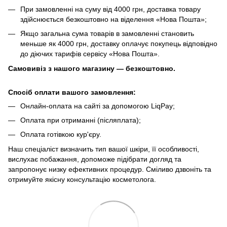
При замовленні на суму від 4000 грн, доставка товару
здійснюється безкоштовно на віделення «Нова Пошта»;
Якщо загальна сума товарів в замовленні становить
меньше як 4000 грн, доставку оплачує покупець відповідно
до діючих тарифів сервісу «Нова Пошта».
Самовивіз з нашого магазину — безкоштовно.
Спосіб оплати вашого замовлення:
Онлайн-оплата на сайті за допомогою LiqPay;
Оплата при отриманні (післяплата);
Оплата готівкою кур'єру.
Наш спеціаліст визначить тип вашої шкіри, її особливості,
вислухає побажання, допоможе підібрати догляд та
запропонує низку ефективних процедур. Сміливо дзвоніть та
отримуйте якісну консультацію косметолога.