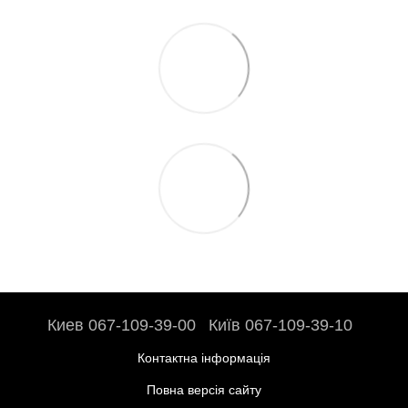
Киев 067-109-39-00
Київ 067-109-39-10
Контактна інформація
Повна версія сайту