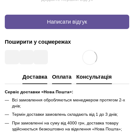
Написати відгук
Поширити у соцмережах
Доставка
Оплата
Консультація
Сервіс доставки «Нова Пошта»:
Всі замовлення обробляються менеджером протягом 2-х
днів;
Термін доставки замовлень складають від 1 до 3 днів;
При замовленні на суму від 4000 грн, доставка товару
здійснюється безкоштовно на віделення «Нова Пошта»;