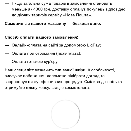
Якщо загальна сума товарів в замовленні становить
меньше як 4000 грн, доставку оплачує покупець відповідно
до діючих тарифів сервісу «Нова Пошта».
Самовивіз з нашого магазину — безкоштовно.
Спосіб оплати вашого замовлення:
Онлайн-оплата на сайті за допомогою LiqPay;
Оплата при отриманні (післяплата);
Оплата готівкою кур'єру.
Наш спеціаліст визначить тип вашої шкіри, її особливості,
вислухає побажання, допоможе підібрати догляд та
запропонує низку ефективних процедур. Сміливо дзвоніть та
отримуйте якісну консультацію косметолога.