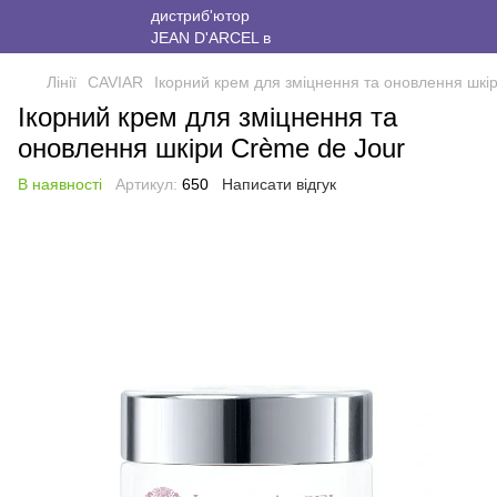
Лінії
CAVIAR
Ікорний крем для зміцнення та оновлення шкі
Ікорний крем для зміцнення та
оновлення шкіри Crème de Jour
В наявності
Артикул:
650
Написати відгук