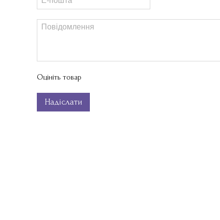
Оцініть товар
Надіслати