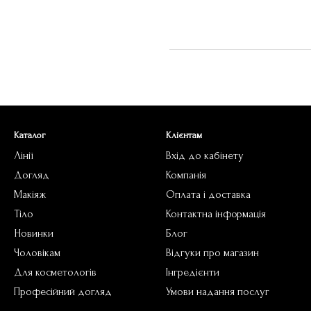
Каталог
Клієнтам
Лінії
Вхід до кабінету
Догляд
Компанія
Макіяж
Оплата і доставка
Тіло
Контактна інформація
Новинки
Блог
Чоловікам
Відгуки про магазин
Для косметологів
Інгредієнти
Професійний догляд
Умови надання послуг