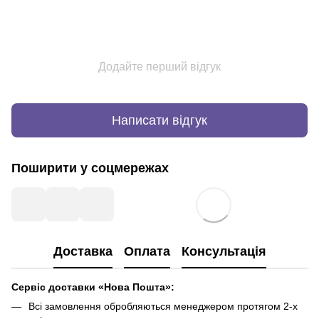
Додайте перший відгук
Написати відгук
Поширити у соцмережах
Доставка
Оплата
Консультація
Сервіс доставки «Нова Пошта»:
Всі замовлення обробляються менеджером протягом 2-х