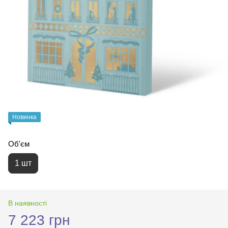
Новинка
Об'єм
1 шт
В наявності
7 223 грн